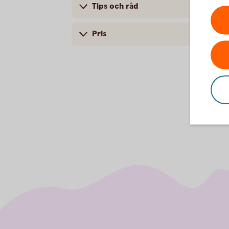
Tips och råd
Pris