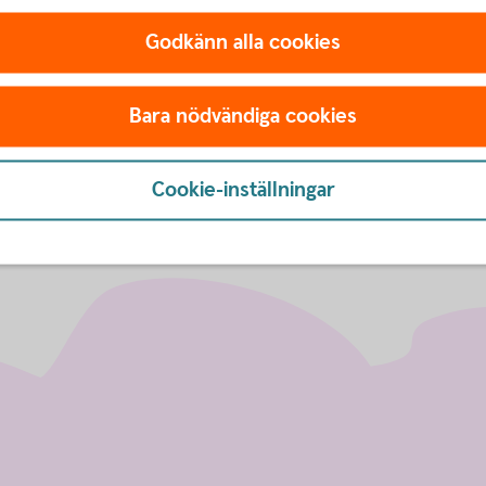
Godkänn alla cookies
Bara nödvändiga cookies
Cookie-inställningar