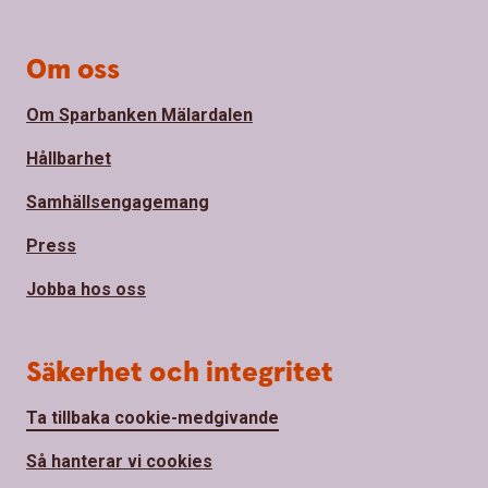
Om oss
Om Sparbanken Mälardalen
Hållbarhet
Samhällsengagemang
Press
Jobba hos oss
Säkerhet och integritet
Ta tillbaka cookie-medgivande
Så hanterar vi cookies