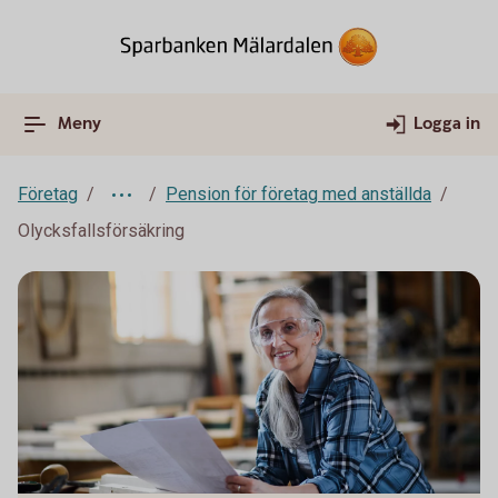
Meny
Logga in
Företag
Pension för företag med anställda
Olycksfallsförsäkring