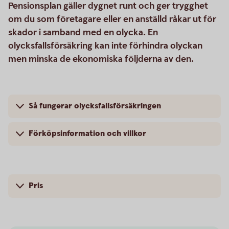
Pensionsplan gäller dygnet runt och ger trygghet
om du som företagare eller en anställd råkar ut för
skador i samband med en olycka. En
olycksfallsförsäkring kan inte förhindra olyckan
men minska de ekonomiska följderna av den.
Så fungerar olycksfallsförsäkringen
Förköpsinformation och villkor
Pris