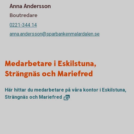
Anna Andersson
Boutredare
0221-344 14
anna.andersson@sparbankenmalardalen.se
Medarbetare i Eskilstuna,
Strängnäs och Mariefred
Här hittar du medarbetare på våra kontor i Eskilstuna,
Strängnäs och
Mariefred