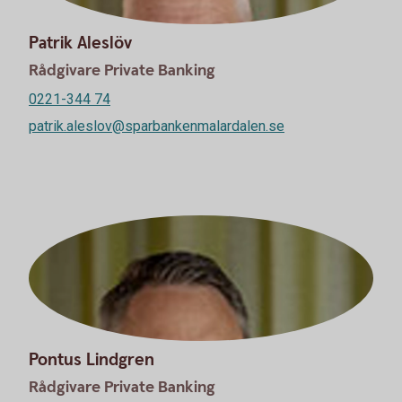
Patrik Aleslöv
Rådgivare Private Banking
0221-344 74
patrik.aleslov@sparbankenmalardalen.se
Pontus Lindgren
Rådgivare Private Banking