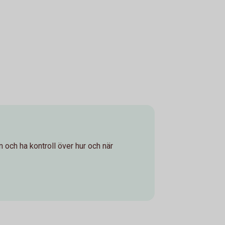
rn och ha kontroll över hur och när