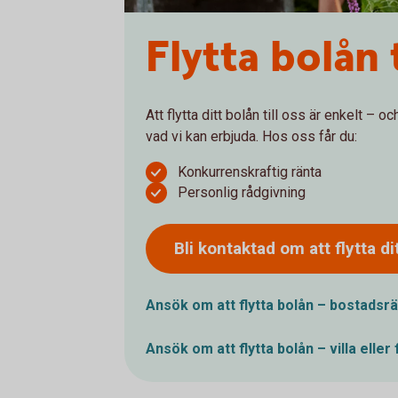
Flytta bolån t
Att flytta ditt bolån till oss är enkelt – 
vad vi kan erbjuda. Hos oss får du:
Konkurrenskraftig ränta
Personlig rådgivning
Bli kontaktad om att flytta di
Ansök om att flytta bolån –
bostadsrä
Ansök om att flytta bolån – villa eller