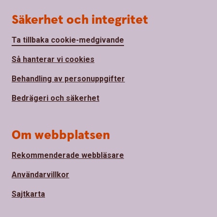
Säkerhet och integritet
Ta tillbaka cookie-medgivande
Så hanterar vi cookies
Behandling av personuppgifter
Bedrägeri och säkerhet
Om webbplatsen
Rekommenderade webbläsare
Användarvillkor
Sajtkarta