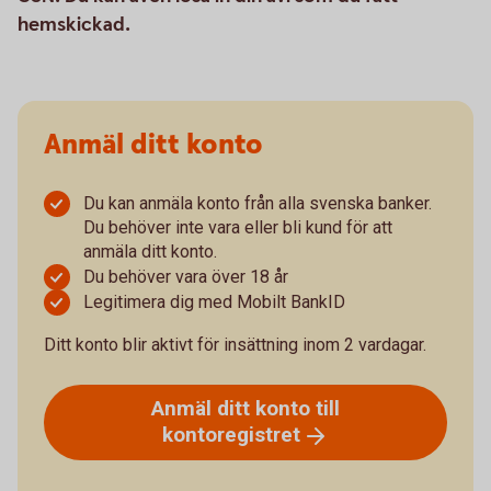
hemskickad.
Anmäl ditt konto
Du kan anmäla konto från alla svenska banker.
Du behöver inte vara eller bli kund för att
anmäla ditt konto.
Du behöver vara över 18 år
Legitimera dig med Mobilt BankID
Ditt konto blir aktivt för insättning inom 2 vardagar.
Anmäl ditt konto till
kontoregistret