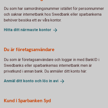
Du som har samordningsnummer istället för personnummer
och saknar internetbank hos Swedbank eller sparbankerna
behöver besöka ett av våra kontor.
Hitta ditt närmaste
kontor
Du är företagsanvändare
Du som är företagsanvändare och loggar in med BankID i
Swedbanks eller sparbankernas internetbank men är
privatkund i annan bank. Du anmäler ditt konto här:
Anmäl ditt konto och lös in
avi
Kund i Sparbanken Syd