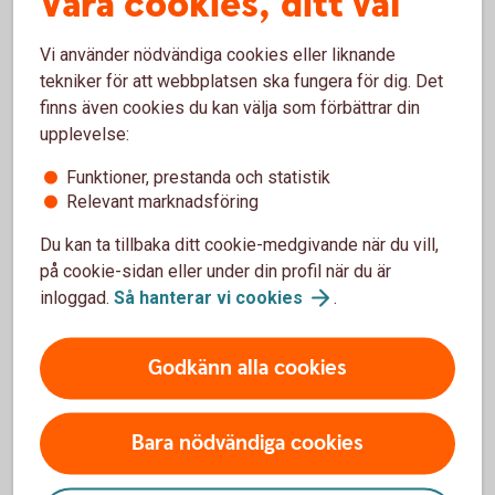
Våra cookies, ditt val
regler som för barn under 16 år.
Vi använder nödvändiga cookies eller liknande
För att anmäla konto till Swedbanks
tekniker för att webbplatsen ska fungera för dig. Det
kontoregister
finns även cookies du kan välja som förbättrar din
upplevelse:
Det finns två möjligheter för anslutning till
Funktioner, prestanda och statistik
Swedbanks kontoregister. Båda alternativen gäller
Relevant marknadsföring
oavsett om barnets konto disponeras av
förmyndarna gemensamt eller var för sig.
Du kan ta tillbaka ditt cookie-medgivande när du vill,
på cookie-sidan eller under din profil när du är
Via telefon
inloggad.
Så hanterar vi
cookies
.
Om båda föräldrarna är kunder i Swedbank och har
Godkänn alla cookies
telefonbanksavtal går det bra att ringa 0771-221122.
Om barnet har en ensam förmyndare räcker det att
Bara nödvändiga cookies
förmyndaren kontaktar oss.