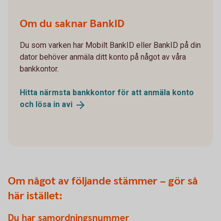
Om du saknar BankID
Du som varken har Mobilt BankID eller BankID på din
dator behöver anmäla ditt konto på något av våra
bankkontor.
Hitta närmsta bankkontor för att anmäla konto
och lösa in
avi
Om något av följande stämmer – gör så
här istället:
Du har samordningsnummer