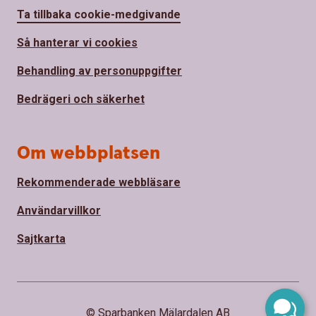
Ta tillbaka cookie-medgivande
Så hanterar vi cookies
Behandling av personuppgifter
Bedrägeri och säkerhet
Om webbplatsen
Rekommenderade webbläsare
Användarvillkor
Sajtkarta
© Sparbanken Mälardalen AB