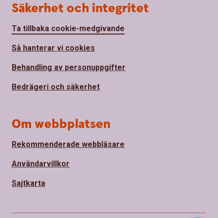
Säkerhet och integritet
Ta tillbaka cookie-medgivande
Så hanterar vi cookies
Behandling av personuppgifter
Bedrägeri och säkerhet
Om webbplatsen
Rekommenderade webbläsare
Användarvillkor
Sajtkarta