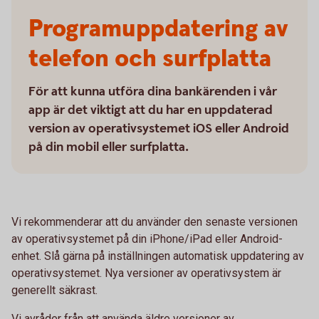
Programuppdatering av
telefon och surfplatta
För att kunna utföra dina bankärenden i vår
app är det viktigt att du har en uppdaterad
version av operativsystemet iOS eller Android
på din mobil eller surfplatta.
Vi rekommenderar att du använder den senaste versionen
av operativsystemet på din iPhone/iPad eller Android-
enhet. Slå gärna på inställningen automatisk uppdatering av
operativsystemet. Nya versioner av operativsystem är
generellt säkrast.
Vi avråder från att använda äldre versioner av