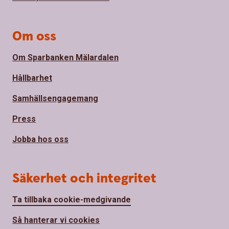
Om oss
Om Sparbanken Mälardalen
Hållbarhet
Samhällsengagemang
Press
Jobba hos oss
Säkerhet och integritet
Ta tillbaka cookie-medgivande
Så hanterar vi cookies