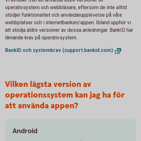
operativsystem och webbläsare, eftersom de inte alltid
stödjer funktionalitet och användarupplevelse på våra
webbplatser och i internetbanken/appen. Ibland upphör vi
att stödja äldre versioner av dessa anledningar. BankID har
liknande krav på operativsystem.
BankID och systemkrav (support.bankid.com)
Vilken lägsta version av
operationssystem kan jag ha för
att använda appen?
Android