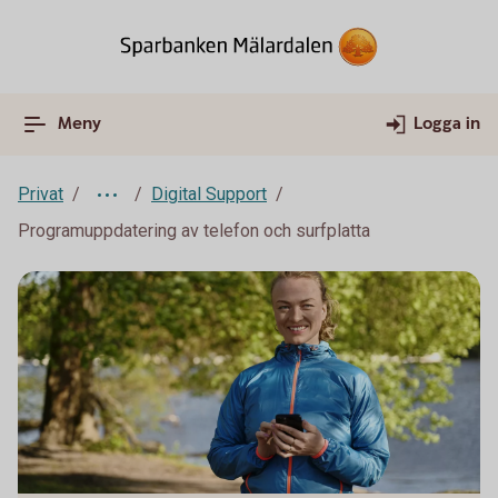
Meny
Logga in
Privat
Digital Support
Programuppdatering av telefon och surfplatta