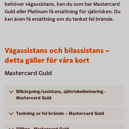
behöver vägassistans, kan du som har Mastercard
Guld eller Platinum få ersättning för självrisken. Du
kan även få ersättning om du tankat fel bränsle.
Vägassistans och bilassistans –
detta gäller för våra kort
Mastercard Guld
Bilbärgning/assistans, självriskeliminering -
Mastercard Guld
Tankning av fel bränsle – Mastercard Guld