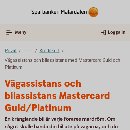
Meny
Logga in
Privat
Kreditkort
Vägassistans och bilassistans med Mastercard Guld och
Platinum
Vägassistans och
bilassistans Mastercard
Guld/Platinum
En krånglande bil är varje förares mardröm. Om
något skulle hända din bil ute på vägarna, och du