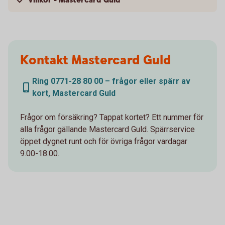
Villkor - Mastercard Guld
Kontakt Mastercard Guld
Ring 0771-28 80 00 – frågor eller spärr av
kort, Mastercard Guld
Frågor om försäkring? Tappat kortet? Ett nummer för
alla frågor gällande Mastercard Guld. Spärrservice
öppet dygnet runt och för övriga frågor vardagar
9.00-18.00.