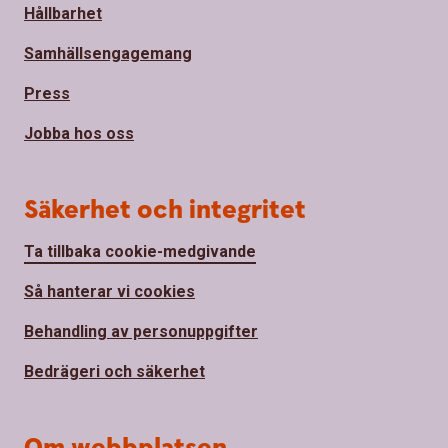
Hållbarhet
Samhällsengagemang
Press
Jobba hos oss
Säkerhet och integritet
Ta tillbaka cookie-medgivande
Så hanterar vi cookies
Behandling av personuppgifter
Bedrägeri och säkerhet