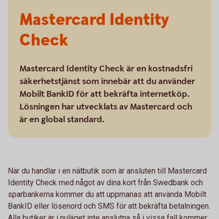
Mastercard Identity
Check
Mastercard Identity Check är en kostnadsfri
säkerhetstjänst som innebär att du använder
Mobilt BankID för att bekräfta internetköp.
Lösningen har utvecklats av Mastercard och
är en global standard.
När du handlar i en nätbutik som är ansluten till Mastercard
Identity Check med något av dina kort från Swedbank och
sparbankerna kommer du att uppmanas att använda Mobilt
BankID eller lösenord och SMS för att bekräfta betalningen.
Alla butiker är i nuläget inte anslutna så i vissa fall kommer