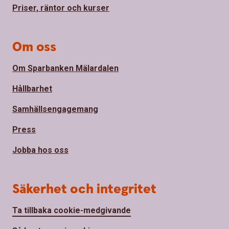
Priser, räntor och kurser
Om oss
Om Sparbanken Mälardalen
Hållbarhet
Samhällsengagemang
Press
Jobba hos oss
Säkerhet och integritet
Ta tillbaka cookie-medgivande