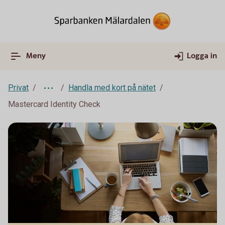
Meny
Logga in
Privat
Handla med kort på nätet
Mastercard Identity Check