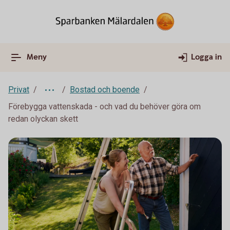
Meny
Logga in
Privat
Bostad och boende
Förebygga vattenskada - och vad du behöver göra om
redan olyckan skett