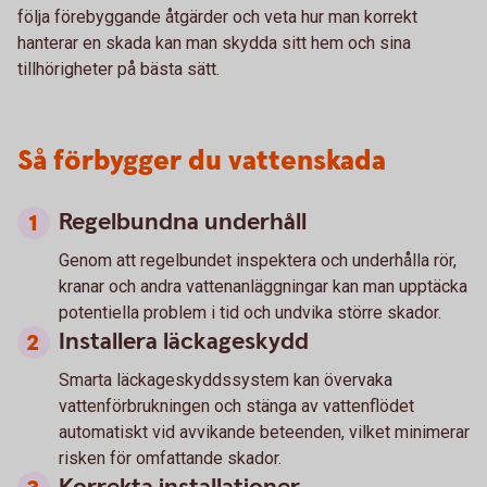
följa förebyggande åtgärder och veta hur man korrekt
hanterar en skada kan man skydda sitt hem och sina
tillhörigheter på bästa sätt.
Så förbygger du vattenskada
Regelbundna underhåll
Genom att regelbundet inspektera och underhålla rör,
kranar och andra vattenanläggningar kan man upptäcka
potentiella problem i tid och undvika större skador.
Installera läckageskydd
Smarta läckageskyddssystem kan övervaka
vattenförbrukningen och stänga av vattenflödet
automatiskt vid avvikande beteenden, vilket minimerar
risken för omfattande skador.