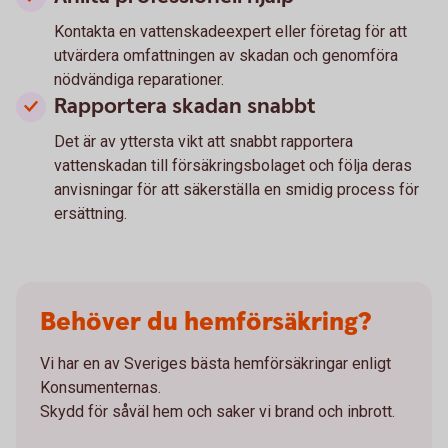
Kontakta en vattenskadeexpert eller företag för att
utvärdera omfattningen av skadan och genomföra
nödvändiga reparationer.
Rapportera skadan snabbt
Det är av yttersta vikt att snabbt rapportera
vattenskadan till försäkringsbolaget och följa deras
anvisningar för att säkerställa en smidig process för
ersättning.
Behöver du hemförsäkring?
Vi har en av Sveriges bästa hemförsäkringar enligt
Konsumenternas.
Skydd för såväl hem och saker vi brand och inbrott.