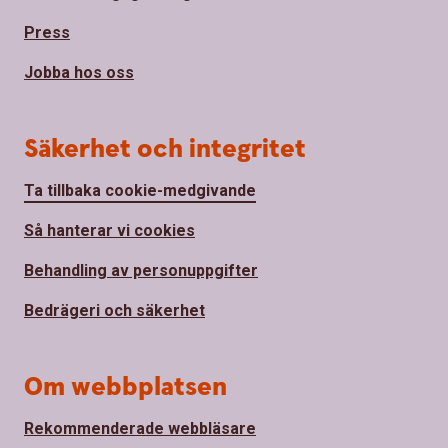
Press
Jobba hos oss
Säkerhet och integritet
Ta tillbaka cookie-medgivande
Så hanterar vi cookies
Behandling av personuppgifter
Bedrägeri och säkerhet
Om webbplatsen
Rekommenderade webbläsare