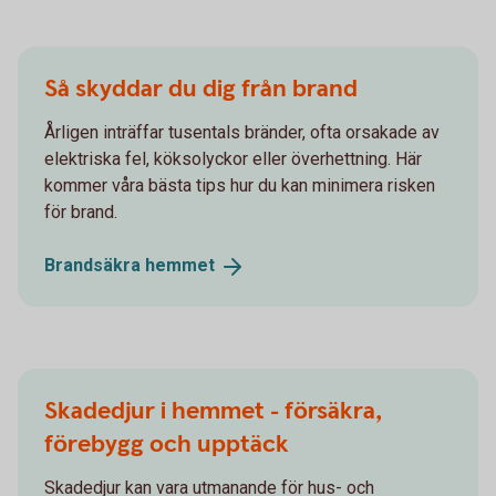
Så skyddar du dig från brand
Årligen inträffar tusentals bränder, ofta orsakade av
elektriska fel, köksolyckor eller överhettning. Här
kommer våra bästa tips hur du kan minimera risken
för brand.
Brandsäkra
hemmet
Skadedjur i hemmet - försäkra,
förebygg och upptäck
Skadedjur kan vara utmanande för hus- och