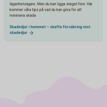
lägenhetsägare. Men du kan ligga steget före. Här
kommer våra tips på vad du kan göra för att
minimera skada.
Skadedjur i hemmet – skaffa försäkring mot
skadedjur