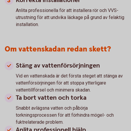
Korrekta installationer
Anlita professionella för att installera rör och VVS-
utrustning för att undvika läckage på grund av felaktig
installation.
Om vattenskadan redan skett?
Stäng av vattenförsörjningen
Vid en vattenskada är det första steget att stänga av
vattenförsörjningen för att stoppa ytterligare
vattentillförsel och minimera skadan.
Ta bort vatten och torka
Snabbt avlägsna vatten och påbörja
torkningsprocessen för att förhindra mögel- och
fuktrelaterade problem.
Anlita professionell hjälp