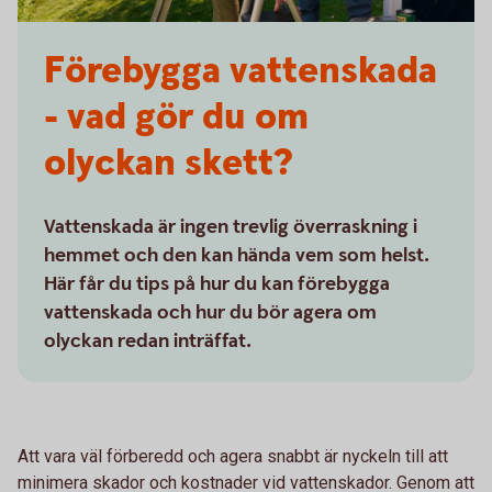
Förebygga vattenskada
- vad gör du om
olyckan skett?
Vattenskada är ingen trevlig överraskning i
hemmet och den kan hända vem som helst.
Här får du tips på hur du kan förebygga
vattenskada och hur du bör agera om
olyckan redan inträffat.
Att vara väl förberedd och agera snabbt är nyckeln till att
minimera skador och kostnader vid vattenskador. Genom att