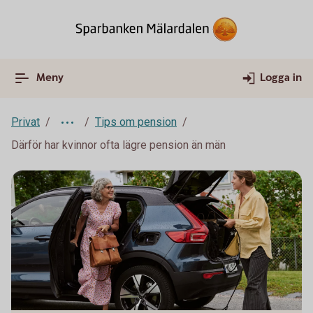
Meny
Logga in
Privat
Tips om pension
Därför har kvinnor ofta lägre pension än män