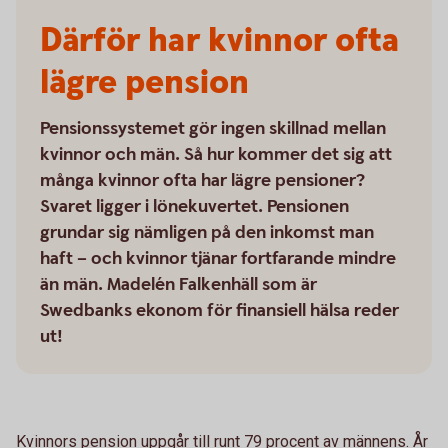
Därför har kvinnor ofta
lägre pension
Pensionssystemet gör ingen skillnad mellan
kvinnor och män. Så hur kommer det sig att
många kvinnor ofta har lägre pensioner?
Svaret ligger i lönekuvertet. Pensionen
grundar sig nämligen på den inkomst man
haft – och kvinnor tjänar fortfarande mindre
än män. Madelén Falkenhäll som är
Swedbanks ekonom för finansiell hälsa reder
ut!
Kvinnors pension uppgår till runt 79 procent av männens. År