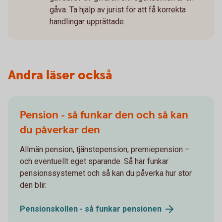
gåva. Ta hjälp av jurist för att få korrekta
handlingar upprättade.
Andra läser också
Pension - så funkar den och så kan
du påverkar den
Allmän pension, tjänstepension, premiepension –
och eventuellt eget sparande. Så här funkar
pensionssystemet och så kan du påverka hur stor
den blir.
Pensionskollen - så funkar
pensionen