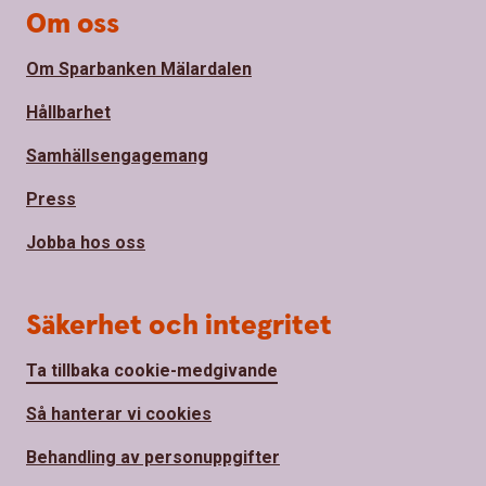
Om oss
Om Sparbanken Mälardalen
Hållbarhet
Samhällsengagemang
Press
Jobba hos oss
Säkerhet och integritet
Ta tillbaka cookie-medgivande
Så hanterar vi cookies
Behandling av personuppgifter