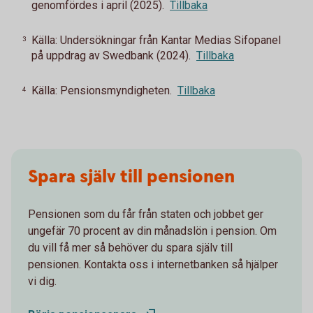
genomfördes i april (2025).
Tillbaka
Källa: Undersökningar från Kantar Medias Sifopanel
3
på uppdrag av Swedbank (2024).
Tillbaka
Källa: Pensionsmyndigheten.
Tillbaka
4
Spara själv till pensionen
Pensionen som du får från staten och jobbet ger
ungefär 70 procent av din månadslön i pension. Om
du vill få mer så behöver du spara själv till
pensionen. Kontakta oss i internetbanken så hjälper
vi dig.