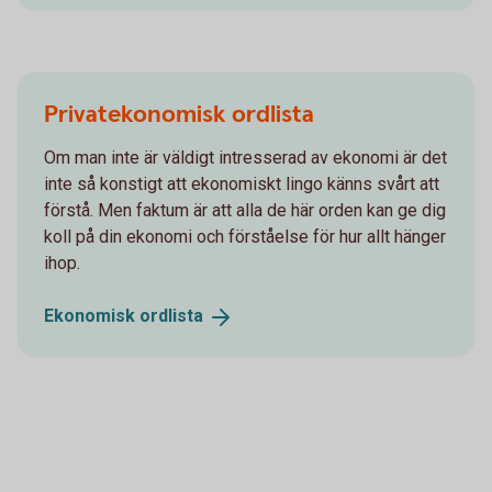
Privatekonomisk ordlista
Om man inte är väldigt intresserad av ekonomi är det
inte så konstigt att ekonomiskt lingo känns svårt att
förstå. Men faktum är att alla de här orden kan ge dig
koll på din ekonomi och förståelse för hur allt hänger
ihop.
Ekonomisk
ordlista