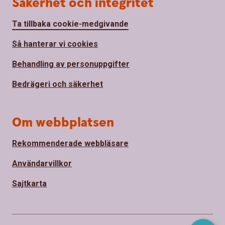
Säkerhet och integritet
Ta tillbaka cookie-medgivande
Så hanterar vi cookies
Behandling av personuppgifter
Bedrägeri och säkerhet
Om webbplatsen
Rekommenderade webbläsare
Användarvillkor
Sajtkarta