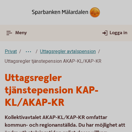
Meny
Logga in
Privat
Uttagsregler avtalspension
Uttagsregler tjänstepension AKAP-KL/KAP-KR
Uttagsregler
tjänstepension KAP-
KL/AKAP-KR
Kollektivavtalet AKAP-KL/KAP-KR omfattar
kommun- och regionanställda. Du har möjlighet att