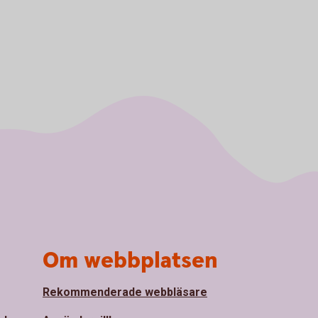
Om webbplatsen
Rekommenderade webbläsare