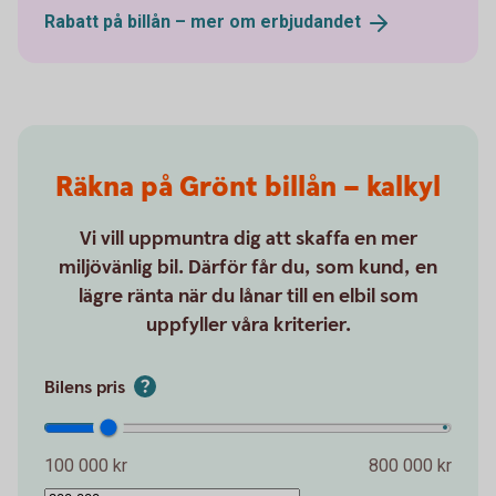
Rabatt på billån – mer om
erbjudandet
Räkna på Grönt billån – kalkyl
Vi vill uppmuntra dig att skaffa en mer
miljövänlig bil. Därför får du, som kund, en
lägre ränta när du lånar till en elbil som
uppfyller våra kriterier.
Bilens pris
100 000 kr
800 000 kr