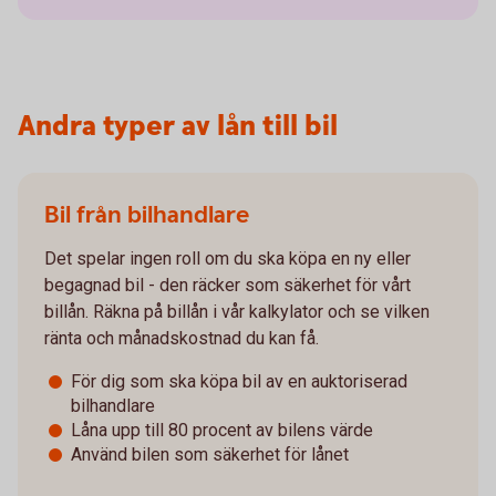
Andra typer av lån till bil
Bil från bilhandlare
Det spelar ingen roll om du ska köpa en ny eller
begagnad bil - den räcker som säkerhet för vårt
billån. Räkna på billån i vår kalkylator och se vilken
ränta och månadskostnad du kan få.
För dig som ska köpa bil av en auktoriserad
bilhandlare
Låna upp till 80 procent av bilens värde
Använd bilen som säkerhet för lånet