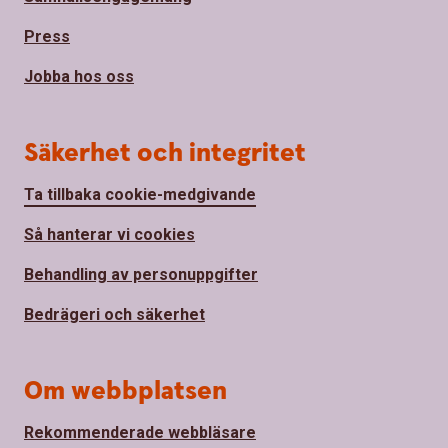
Press
Jobba hos oss
Säkerhet och integritet
Ta tillbaka cookie-medgivande
Så hanterar vi cookies
Behandling av personuppgifter
Bedrägeri och säkerhet
Om webbplatsen
Rekommenderade webbläsare