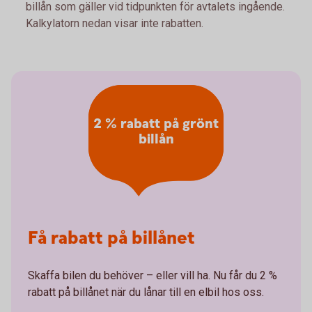
billån som gäller vid tidpunkten för avtalets ingående.
Kalkylatorn nedan visar inte rabatten.
2 % rabatt på grönt
billån
Få rabatt på billånet
Skaffa bilen du behöver – eller vill ha. Nu får du 2 %
rabatt på billånet när du lånar till en elbil hos oss.