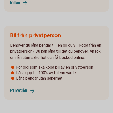
Billån
Bil från privatperson
Behöver du låna pengar till en bil du vill köpa från en
privatperson? Du kan låna till det du behöver. Ansök
om lån utan säkerhet och få besked online.
För dig som ska köpa bil av en privatperson
Låna upp till 100% av bilens värde
Låna pengar utan säkerhet
Privatlån