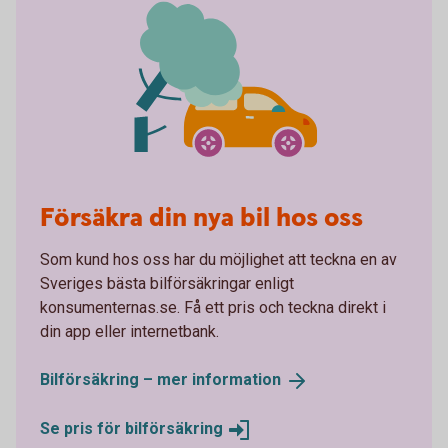
Försäkra din nya bil hos oss
Som kund hos oss har du möjlighet att teckna en av
Sveriges bästa bilförsäkringar enligt
konsumenternas.se. Få ett pris och teckna direkt i
din app eller internetbank.
Bilförsäkring – mer
information
Se pris för
bilförsäkring