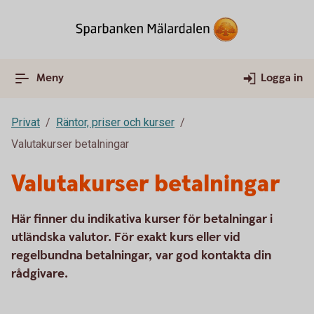
Meny
Logga in
Privat
Räntor, priser och kurser
Valutakurser betalningar
Valutakurser betalningar
Här finner du indikativa kurser för betalningar i
utländska valutor. För exakt kurs eller vid
regelbundna betalningar, var god kontakta din
rådgivare.