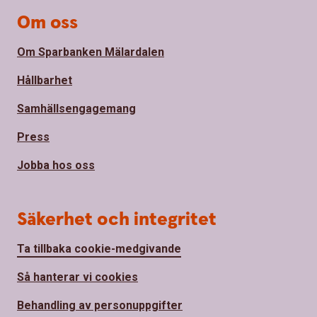
Om oss
Om Sparbanken Mälardalen
Hållbarhet
Samhällsengagemang
Press
Jobba hos oss
Säkerhet och integritet
Ta tillbaka cookie-medgivande
Så hanterar vi cookies
Behandling av personuppgifter