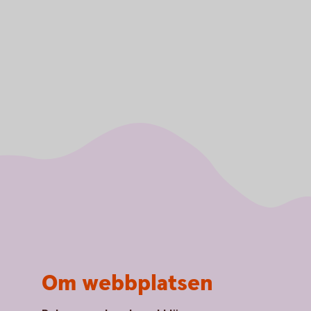
Om webbplatsen