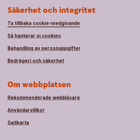
Säkerhet och integritet
Ta tillbaka cookie-medgivande
Så hanterar vi cookies
Behandling av personuppgifter
Bedrägeri och säkerhet
Om webbplatsen
Rekommenderade webbläsare
Användarvillkor
Sajtkarta