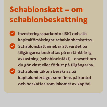
Schablonskatt – om
schablonbeskattning
Investeringssparkonto (ISK) och alla
kapitalförsäkringar schablonbeskattas.
Schablonskatt innebär att värdet på
tillgångarna beskattas på en tänkt årlig
avkastning (schablonintäkt) - oavsett om
du gör vinst eller förlust på tillgångarna.
Schablonintäkten beräknas på
kapitalunderlaget som finns på kontot
och beskattas som inkomst av kapital.