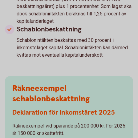
beskattningsåret) plus 1 procentenhet. Som lägst ska
dock schablonintäkten beräknas till 1,25 procent av
kapitalunderlaget.
Schablonbeskattning
Schablonintäkten beskattas med 30 procent i
inkomstslaget kapital. Schablonintäkten kan därmed
kvittas mot eventuella kapitalunderskott.
Räkneexempel
schablonbeskattning
Deklaration för inkomståret 2025
Räkneexempel vid sparande på 200 000 kr. För 2025
är 150 000 kr skattefritt.