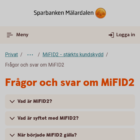
Meny
Logga in
Privat
MiFID2 - stärkts kundskydd
Frågor och svar om MiFID2
Frågor och svar om MiFID2
Vad är MiFID2?
Vad är syftet med MiFID2?
När började MiFID2 gälla?