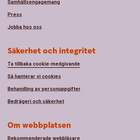
Samhällsengagemang
Press
Jobba hos oss
Säkerhet och integritet
Ta tillbaka cookie-medgivande
Så hanterar vi cookies
Behandling av personuppgifter
Bedrägeri och säkerhet
Om webbplatsen
Rekommenderade webbläsare