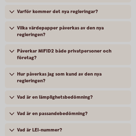
Varför kommer det nya regleringar?
Vilka värdepapper påverkas av den nya
regleringen?
Påverkar MiFID2 både privatpersoner och
företag?
Hur påverkas jag som kund av den nya
regleringen?
Vad är en lämplighetsbedömning?
Vad är en passandebedömning?
Vad är LEI-nummer?