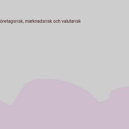
öretagsrisk, marknadsrisk och valutarisk