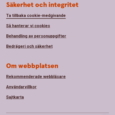
Säkerhet och integritet
Ta tillbaka cookie-medgivande
Så hanterar vi cookies
Behandling av personuppgifter
Bedrägeri och säkerhet
Om webbplatsen
Rekommenderade webbläsare
Användarvillkor
Sajtkarta