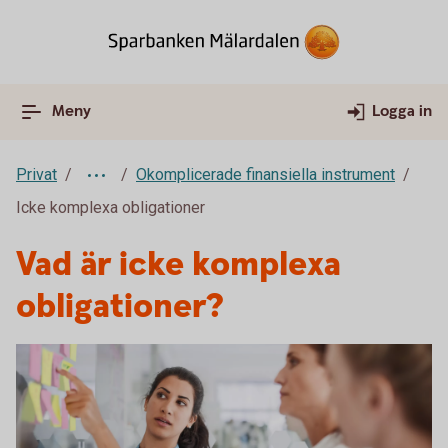
Meny
Logga in
Privat
Okomplicerade finansiella instrument
Icke komplexa obligationer
Vad är icke komplexa
obligationer?