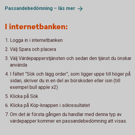
Passandebedömning – läs
mer
I internetbanken:
Logga in i internetbanken
Välj Spara och placera
Välj Värdepapperstjänsten och sedan den tjänst du önskar
använda
I fältet ”Sök och lägg order”, som ligger uppe till höger på
sidan, skriver du in en del av börskoden eller isin (till
exempel bull apple x2)
Klicka på Sök
Klicka på Köp-knappen i sökresultatet
Om det är första gången du handlar med denna typ av
värdepapper kommer en passandebedömning att visas.