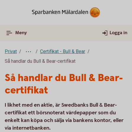
Meny
Logga in
Privat
Certifikat - Bull & Bear
Så handlar du Bull & Bear-certifikat
Så handlar du Bull & Bear-
certifikat
I likhet med en aktie, är Swedbanks Bull & Bear-
certifikat ett börsnoterat värdepapper som du
enkelt kan köpa och sälja via bankens kontor, eller
via internetbanken.