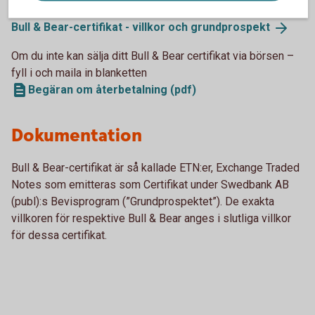
Bull & Bear-certifikat - villkor och
grundprospekt
Om du inte kan sälja ditt Bull & Bear certifikat via börsen –
fyll i och maila in blanketten
Begäran om återbetalning (pdf)
Dokumentation
Bull & Bear-certifikat är så kallade ETN:er, Exchange Traded
Notes som emitteras som Certifikat under Swedbank AB
(publ):s Bevisprogram (”Grundprospektet”). De exakta
villkoren för respektive Bull & Bear anges i slutliga villkor
för dessa certifikat.