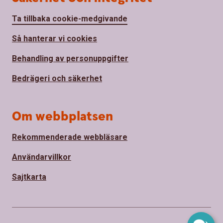
Ta tillbaka cookie-medgivande
Så hanterar vi cookies
Behandling av personuppgifter
Bedrägeri och säkerhet
Om webbplatsen
Rekommenderade webbläsare
Användarvillkor
Sajtkarta