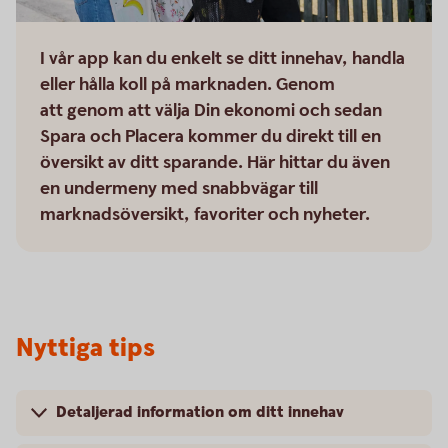
I vår app kan du enkelt se ditt innehav, handla
eller hålla koll på marknaden. Genom
att genom att välja Din ekonomi och sedan
Spara och Placera kommer du direkt till en
översikt av ditt sparande. Här hittar du även
en undermeny med snabbvägar till
marknadsöversikt, favoriter och nyheter.
Nyttiga tips
Detaljerad information om ditt innehav