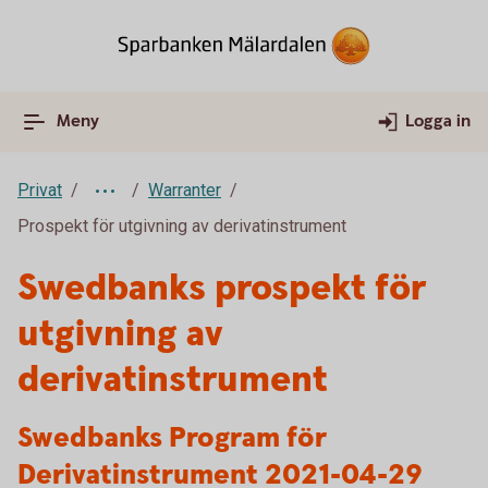
Meny
Logga in
Privat
Warranter
Prospekt för utgivning av derivatinstrument
Swedbanks prospekt för
utgivning av
derivatinstrument
Swedbanks Program för
Derivatinstrument 2021-04-29