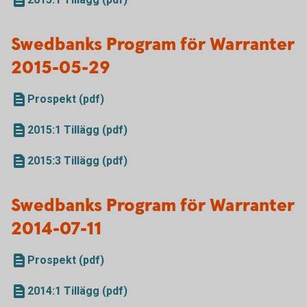
Swedbanks Program för Warranter
2015-05-29
Prospekt (pdf)
2015:1 Tillägg (pdf)
2015:3 Tillägg (pdf)
Swedbanks Program för Warranter
2014-07-11
Prospekt (pdf)
2014:1 Tillägg (pdf)