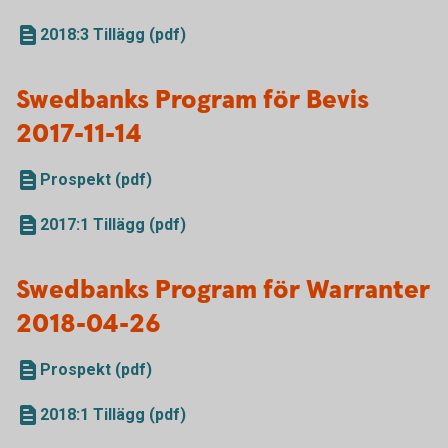
2018:3 Tillägg (pdf)
Swedbanks Program för Bevis
2017-11-14
Prospekt (pdf)
2017:1 Tillägg (pdf)
Swedbanks Program för Warranter
2018-04-26
Prospekt (pdf)
2018:1 Tillägg (pdf)