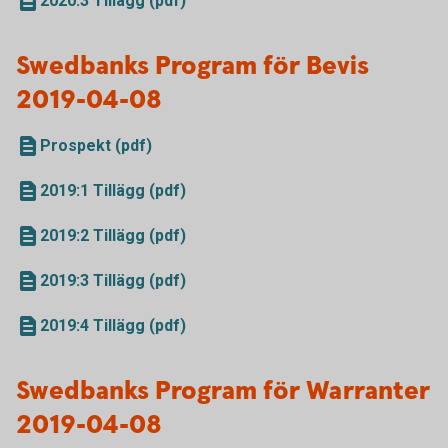
2020:3 Tillägg (pdf)
Swedbanks Program för Bevis
2019-04-08
Prospekt (pdf)
2019:1 Tillägg (pdf)
2019:2 Tillägg (pdf)
2019:3 Tillägg (pdf)
2019:4 Tillägg (pdf)
Swedbanks Program för Warranter
2019-04-08