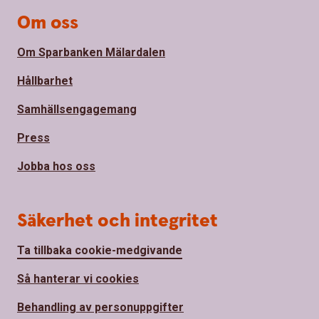
Om oss
Om Sparbanken Mälardalen
Hållbarhet
Samhällsengagemang
Press
Jobba hos oss
Säkerhet och integritet
Ta tillbaka cookie-medgivande
Så hanterar vi cookies
Behandling av personuppgifter