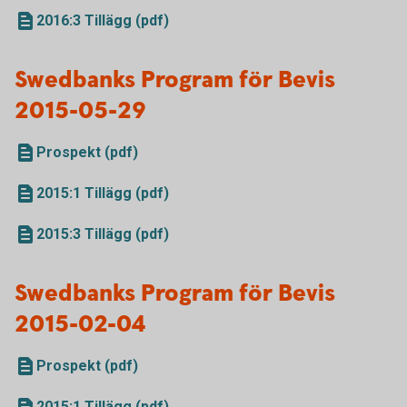
2016:3 Tillägg (pdf)
Swedbanks Program för Bevis
2015-05-29
Prospekt (pdf)
2015:1 Tillägg (pdf)
2015:3 Tillägg (pdf)
Swedbanks Program för Bevis
2015-02-04
Prospekt (pdf)
2015:1 Tillägg (pdf)