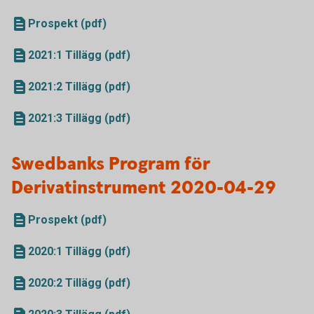
Prospekt (pdf)
2021:1 Tillägg (pdf)
2021:2 Tillägg (pdf)
2021:3 Tillägg (pdf)
Swedbanks Program för
Derivatinstrument 2020-04-29
Prospekt (pdf)
2020:1 Tillägg (pdf)
2020:2 Tillägg (pdf)