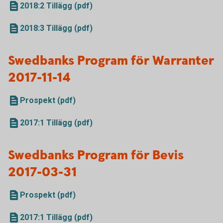
2018:2 Tillägg (pdf)
2018:3 Tillägg (pdf)
Swedbanks Program för Warranter
2017-11-14
Prospekt (pdf)
2017:1 Tillägg (pdf)
Swedbanks Program för Bevis
2017-03-31
Prospekt (pdf)
2017:1 Tillägg (pdf)