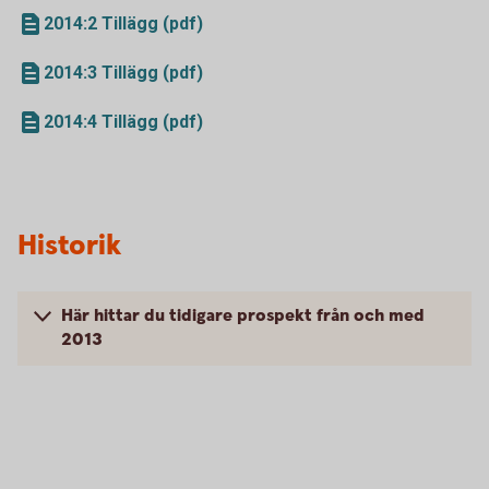
2014:2 Tillägg (pdf)
2014:3 Tillägg (pdf)
2014:4 Tillägg (pdf)
Historik
Här hittar du tidigare prospekt från och med
2013