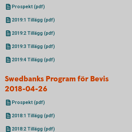
Prospekt (pdf)
2019:1 Tillägg (pdf)
2019:2 Tillägg (pdf)
2019:3 Tillägg (pdf)
2019:4 Tillägg (pdf)
Swedbanks Program för Bevis
2018-04-26
Prospekt (pdf)
2018:1 Tillägg (pdf)
2018:2 Tillägg (pdf)