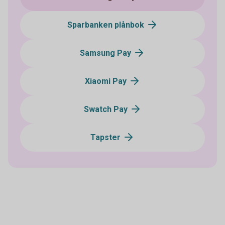
Sparbanken plånbok
Samsung Pay
Xiaomi Pay
Swatch Pay
Tapster