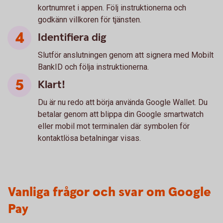
kortnumret i appen. Följ instruktionerna och
godkänn villkoren för tjänsten.
Identifiera dig
Slutför anslutningen genom att signera med Mobilt
BankID och följa instruktionerna.
Klart!
Du är nu redo att börja använda Google Wallet. Du
betalar genom att blippa din Google smartwatch
eller mobil mot terminalen där symbolen för
kontaktlösa betalningar visas.
Vanliga frågor och svar om Google
Pay