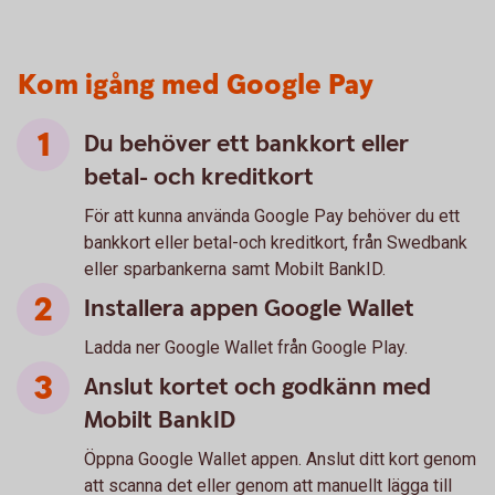
Kom igång med Google Pay
Du behöver ett bankkort eller
betal- och kreditkort
För att kunna använda Google Pay behöver du ett
bankkort eller betal-och kreditkort, från Swedbank
eller sparbankerna samt Mobilt BankID.
Installera appen Google Wallet
Ladda ner Google Wallet från Google Play.
Anslut kortet och godkänn med
Mobilt BankID
Öppna Google Wallet appen. Anslut ditt kort genom
att scanna det eller genom att manuellt lägga till