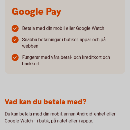
Google Pay
Betala med din mobil eller Google Watch
Snabba betalningar i butiker, appar och på
webben
Fungerar med våra betal- och kreditkort och
bankkort
Vad kan du betala med?
Du kan betala med din mobil, annan Android-enhet eller
Google Watch - i butik, på nätet eller i appar.