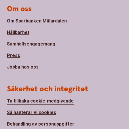
Om oss
Om Sparbanken Mälardalen
Hållbarhet
Samhällsengagemang
Press
Jobba hos oss
Säkerhet och integritet
Ta tillbaka cookie-medgivande
Så hanterar vi cookies
Behandling av personuppgifter