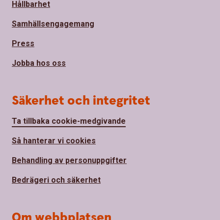
Hållbarhet
Samhällsengagemang
Press
Jobba hos oss
Säkerhet och integritet
Ta tillbaka cookie-medgivande
Så hanterar vi cookies
Behandling av personuppgifter
Bedrägeri och säkerhet
Om webbplatsen