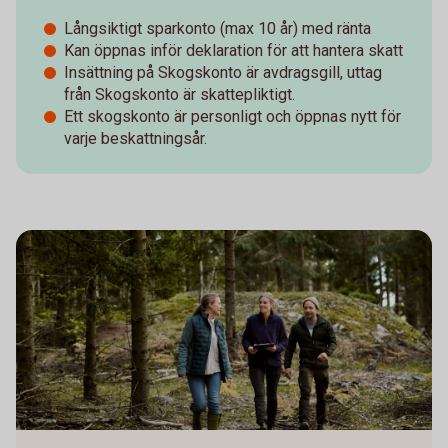
Långsiktigt sparkonto (max 10 år) med ränta
Kan öppnas inför deklaration för att hantera skatt
Insättning på Skogskonto är avdragsgill, uttag
från Skogskonto är skattepliktigt.
Ett skogskonto är personligt och öppnas nytt för
varje beskattningsår.