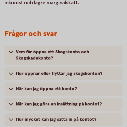
inkomst och lägre marginalskatt.
Frågor och svar
Vem får öppna ett Skogskonto och
Skogskadekonto?
Hur öppnar eller flyttar jag skogskonton?
När kan jag öppna ett konto?
När kan jag göra en insättning på kontot?
Hur mycket kan jag sätta in på kontot?