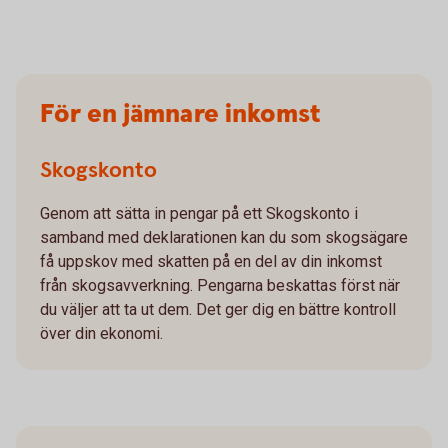
För en jämnare inkomst
Skogskonto
Genom att sätta in pengar på ett Skogskonto i
samband med deklarationen kan du som skogsägare
få uppskov med skatten på en del av din inkomst
från skogsavverkning. Pengarna beskattas först när
du väljer att ta ut dem. Det ger dig en bättre kontroll
över din ekonomi.