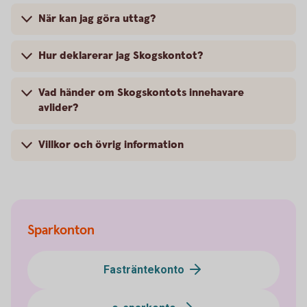
När kan jag göra uttag?
Hur deklarerar jag Skogskontot?
Vad händer om Skogskontots innehavare
avlider?
Villkor och övrig information
Sparkonton
Fasträntekonto