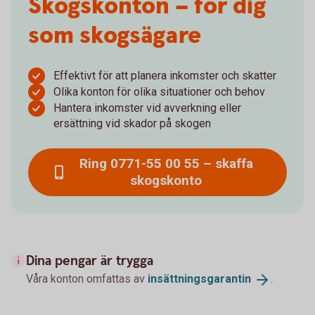
Skogskonton – för dig
som skogsägare
Effektivt för att planera inkomster och skatter
Olika konton för olika situationer och behov
Hantera inkomster vid avverkning eller
ersättning vid skador på skogen
Ring 0771-55 00 55 – skaffa
skogskonto
Dina pengar är trygga
Våra konton omfattas av
insättningsgarantin
.