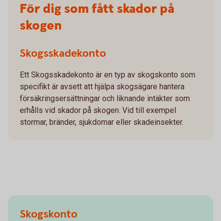
För dig som fått skador på
skogen
Skogsskadekonto
Ett Skogsskadekonto är en typ av skogskonto som
specifikt är avsett att hjälpa skogsägare hantera
försäkringsersättningar och liknande intäkter som
erhålls vid skador på skogen. Vid till exempel
stormar, bränder, sjukdomar eller skadeinsekter.
Skogskonto