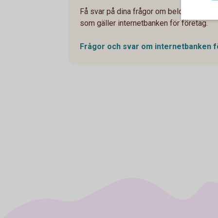
Få svar på dina frågor om beloppsgränser
som gäller internetbanken för företag.
Frågor och svar om internetbanken 