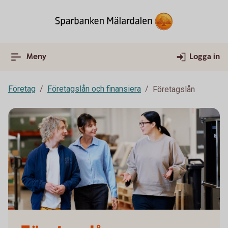
Meny
Logga in
Företag
Företagslån och finansiera
Företagslån