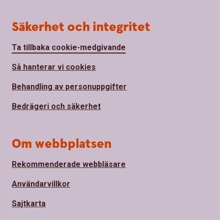
Säkerhet och integritet
Ta tillbaka cookie-medgivande
Så hanterar vi cookies
Behandling av personuppgifter
Bedrägeri och säkerhet
Om webbplatsen
Rekommenderade webbläsare
Användarvillkor
Sajtkarta