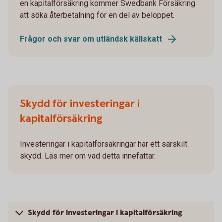
en kapitalförsäkring kommer Swedbank Försäkring
att söka återbetalning för en del av beloppet.
Frågor och svar om utländsk källskatt
Skydd för investeringar i
kapitalförsäkring
Investeringar i kapitalförsäkringar har ett särskilt
skydd. Läs mer om vad detta innefattar.
Skydd för investeringar i kapitalförsäkring