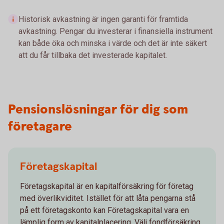
Historisk avkastning är ingen garanti för framtida
avkastning. Pengar du investerar i finansiella instrument
kan både öka och minska i värde och det är inte säkert
att du får tillbaka det investerade kapitalet.
Pensionslösningar för dig som
företagare
Företagskapital
Företagskapital är en kapitalförsäkring för företag
med överlikviditet. Istället för att låta pengarna stå
på ett företagskonto kan Företagskapital vara en
lämplig form av kapitalplacering. Välj fondförsäkring