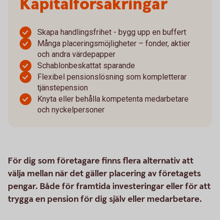
Kapitalförsäkringar
Skapa handlingsfrihet - bygg upp en buffert
Många placeringsmöjligheter – fonder, aktier
och andra värdepapper
Schablonbeskattat sparande
Flexibel pensionslösning som kompletterar
tjänstepension
Knyta eller behålla kompetenta medarbetare
och nyckelpersoner
För dig som företagare finns flera alternativ att
välja mellan när det gäller placering av företagets
pengar. Både för framtida investeringar eller för att
trygga en pension för dig själv eller medarbetare.