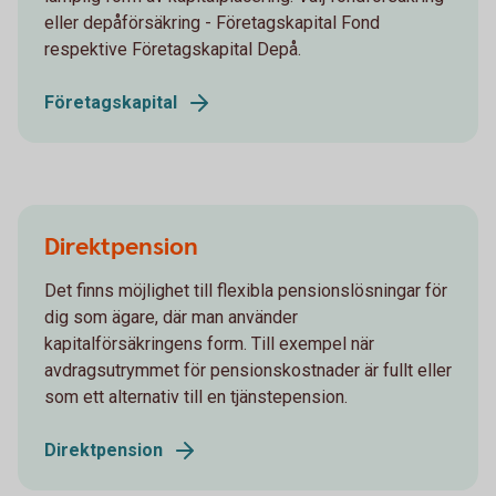
eller depåförsäkring - Företagskapital Fond
respektive Företagskapital Depå.
Företagskapital
Direktpension
Det finns möjlighet till flexibla pensionslösningar för
dig som ägare, där man använder
kapitalförsäkringens form. Till exempel när
avdragsutrymmet för pensionskostnader är fullt eller
som ett alternativ till en tjänstepension.
Direktpension