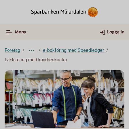
Meny
Logga in
Företag
e-bokföring med Speedledger
Fakturering med kundreskontra