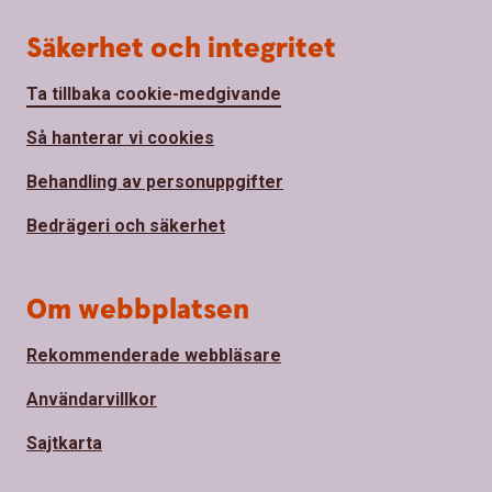
Säkerhet och integritet
Ta tillbaka cookie-medgivande
Så hanterar vi cookies
Behandling av personuppgifter
Bedrägeri och säkerhet
Om webbplatsen
Rekommenderade webbläsare
Användarvillkor
Sajtkarta