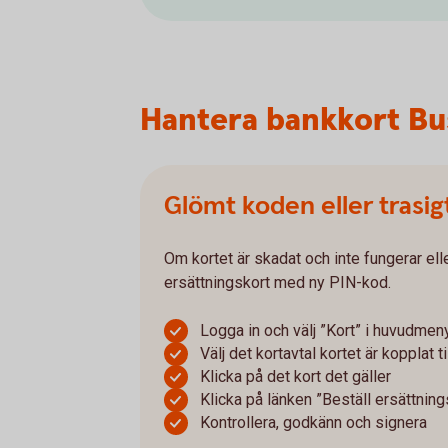
Hantera bankkort Bus
Glömt koden eller trasig
Om kortet är skadat och inte fungerar el
ersättningskort med ny PIN-kod.
Logga in och välj ”Kort” i huvudmen
Välj det kortavtal kortet är kopplat ti
Klicka på det kort det gäller
Klicka på länken ”Beställ ersättning
Kontrollera, godkänn och signera