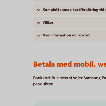
Kompletterande kortförsäkring vid 
Villkor
Mer information om kortet
Betala med mobil, we
Bankkort Business stödjer Samsung Pa
produkter.