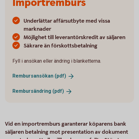
Importremburs
Underlättar affärsutbyte med vissa
marknader
Möjlighet till leverantörskredit av säljaren
Säkrare än förskottsbetalning
Fyll i ansökan eller ändring i blanketterna.
Rembursansökan
(pdf)
Rembursändring
(pdf)
Vid en importremburs garanterar köparens bank
säljaren betalning mot presentation av dokument