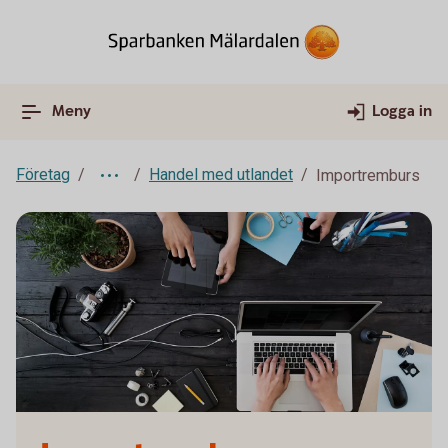
Meny
Logga in
Företag
Handel med utlandet
Importremburs