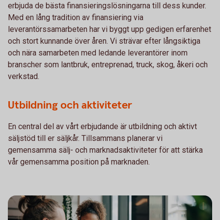
erbjuda de bästa finansieringslösningarna till dess kunder.
Med en lång tradition av finansiering via
leverantörssamarbeten har vi byggt upp gedigen erfarenhet
och stort kunnande över åren. Vi strävar efter långsiktiga
och nära samarbeten med ledande leverantörer inom
branscher som lantbruk, entreprenad, truck, skog, åkeri och
verkstad.
Utbildning och aktiviteter
En central del av vårt erbjudande är utbildning och aktivt
säljstöd till er säljkår. Tillsammans planerar vi
gemensamma sälj- och marknadsaktiviteter för att stärka
vår gemensamma position på marknaden.