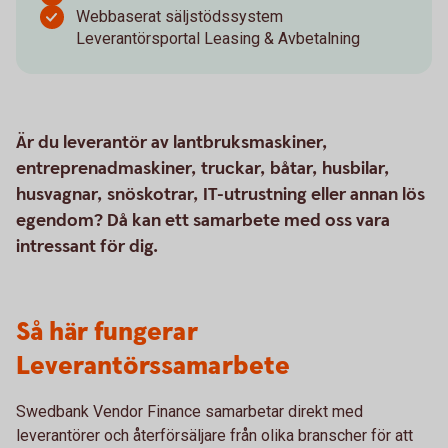
Webbaserat säljstödssystem
Leverantörsportal Leasing & Avbetalning
Är du leverantör av lantbruksmaskiner,
entreprenadmaskiner, truckar, båtar, husbilar,
husvagnar, snöskotrar, IT-utrustning eller annan lös
egendom? Då kan ett samarbete med oss vara
intressant för dig.
Så här fungerar
Leverantörssamarbete
Swedbank Vendor Finance samarbetar direkt med
leverantörer och återförsäljare från olika branscher för att