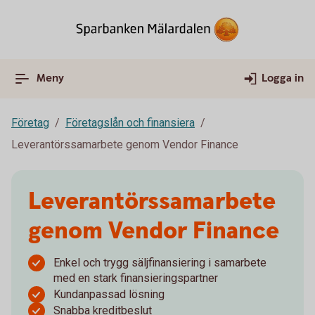
Meny
Logga in
Företag
Företagslån och finansiera
Leverantörssamarbete genom Vendor Finance
Leverantörssamarbete
genom Vendor Finance
Enkel och trygg säljfinansiering i samarbete
med en stark finansieringspartner
Kundanpassad lösning
Snabba kreditbeslut