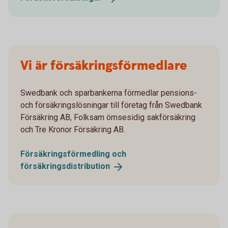
Vi är försäkringsförmedlare
Swedbank och sparbankerna förmedlar pensions-
och försäkringslösningar till företag från Swedbank
Försäkring AB, Folksam ömsesidig sakförsäkring
och Tre Kronor Försäkring AB.
Försäkringsförmedling och
försäkringsdistribution