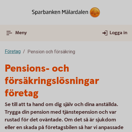
Meny
Logga in
Företag
Pension och försäkring
Pensions- och
försäkringslösningar
företag
Se till att ta hand om dig själv och dina anställda.
Trygga din pension med tjänstepension och var
rustad för det oväntade. Om det så är sjukdom
eller en skada på företagsbilen så har vi anpassade