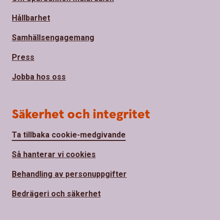
Hållbarhet
Samhällsengagemang
Press
Jobba hos oss
Säkerhet och integritet
Ta tillbaka cookie-medgivande
Så hanterar vi cookies
Behandling av personuppgifter
Bedrägeri och säkerhet