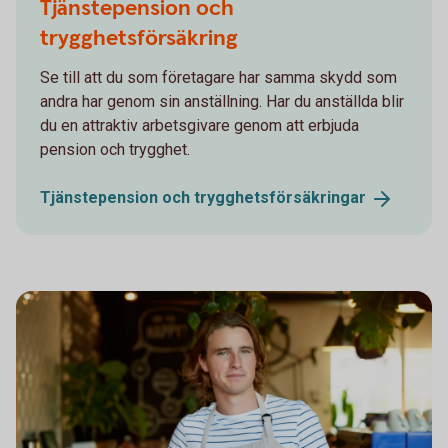
Tjänstepension och
trygghetsförsäkring
Se till att du som företagare har samma skydd som
andra har genom sin anställning. Har du anställda blir
du en attraktiv arbetsgivare genom att erbjuda
pension och trygghet.
Tjänstepension och
trygghetsförsäkringar