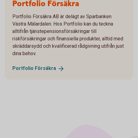
Portfolio Försäkra
Portfolio Försäkra AB är delägt av Sparbanken
Västra Mälardalen. Hos Portfolio kan du teckna
alltifrån tjänstepensionsförsäkringar till
riskförsäkringar och finansiella produkter, alltid med
skräddarsydd och kvalificerad rådgivning utifrån just
dina behov.
Portfolio
Försäkra