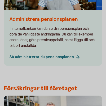
480894160
Administrera pensionsplanen
I internetbanken kan du se din pensionsplan och
göra de vanligaste ändringarna. Du kan till exempel
ändra löner, göra premieuppehåll, samt lägga till och
ta bort anställda.
Så administrerar du
pensionsplanen
Försäkringar till företaget