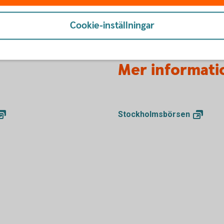
Cookie-inställningar
Mer informati
Stockholmsbörsen