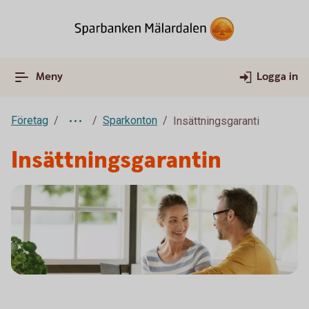
Meny
Logga in
Företag
Sparkonton
Insättningsgaranti
Insättningsgarantin