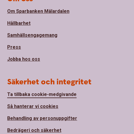
Om Sparbanken Mälardalen
Hållbarhet
Samhällsengagemang
Press
Jobba hos oss
Säkerhet och integritet
Ta tillbaka cookie-medgivande
Så hanterar vi cookies
Behandling av personuppgifter
Bedrägeri och säkerhet