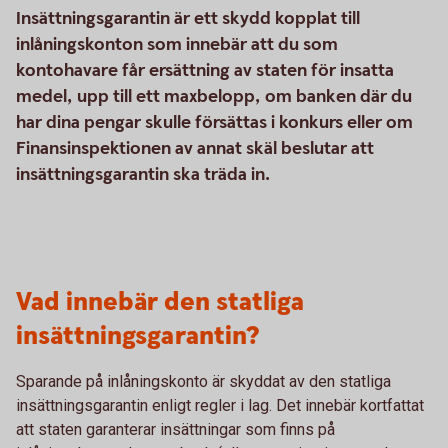
Insättningsgarantin är ett skydd kopplat till
inlåningskonton som innebär att du som
kontohavare får ersättning av staten för insatta
medel, upp till ett maxbelopp, om banken där du
har dina pengar skulle försättas i konkurs eller om
Finansinspektionen av annat skäl beslutar att
insättningsgarantin ska träda in.
Vad innebär den statliga
insättningsgarantin?
Sparande på inlåningskonto är skyddat av den statliga
insättningsgarantin enligt regler i lag. Det innebär kortfattat
att staten garanterar insättningar som finns på