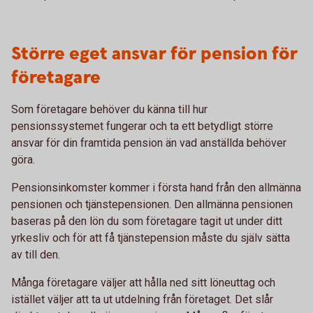
Större eget ansvar för pension för
företagare
Som företagare behöver du känna till hur
pensionssystemet fungerar och ta ett betydligt större
ansvar för din framtida pension än vad anställda behöver
göra.
Pensionsinkomster kommer i första hand från den allmänna
pensionen och tjänstepensionen. Den allmänna pensionen
baseras på den lön du som företagare tagit ut under ditt
yrkesliv och för att få tjänstepension måste du själv sätta
av till den.
Många företagare väljer att hålla ned sitt löneuttag och
istället väljer att ta ut utdelning från företaget. Det slår