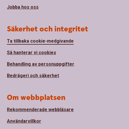
Jobba hos oss
Säkerhet och integritet
Ta tillbaka cookie-medgivande
Så hanterar vi cookies
Behandling av personuppgifter
Bedrägeri och säkerhet
Om webbplatsen
Rekommenderade webbläsare
Användarvillkor