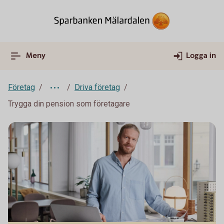
Meny
Logga in
Företag
Driva företag
Trygga din pension som företagare