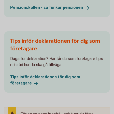
Pensionskollen - så funkar
pensionen
Tips inför deklarationen för dig som
företagare
Dags för deklaration? Här får du som företagare tips
och råd hur du ska gå tillväga.
Tips inför deklarationen för dig som
företagare