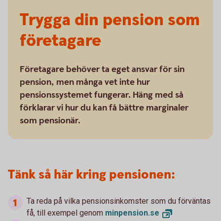
Trygga din pension som
företagare
Företagare behöver ta eget ansvar för sin
pension, men många vet inte hur
pensionssystemet fungerar. Häng med så
förklarar vi hur du kan få bättre marginaler
som pensionär.
Tänk så här kring pensionen:
Ta reda på vilka pensionsinkomster som du förväntas
få, till exempel genom
minpension.
se