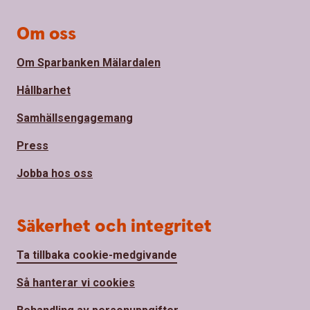
Om oss
Om Sparbanken Mälardalen
Hållbarhet
Samhällsengagemang
Press
Jobba hos oss
Säkerhet och integritet
Ta tillbaka cookie-medgivande
Så hanterar vi cookies