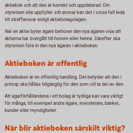
aktiebok och att den är korrekt och uppdaterad. Om
styrelsen inte uppfyller sitt ansvar kan det i vissa fall leda
till straffansvar enligt aktiebolagslagen.
När en aktie byter ägare behöver den nya ägaren visa att
aktierna har övergått till honom eller henne. Därefter ska
styrelsen föra in den nya ägaren i aktieboken.
Aktieboken är offentlig
Aktieboken är en offentlig handling. Det betyder att den i
princip ska hållas tillgänglig för den som vill ta del av den.
Att ägarförhållandena i ett bolag är tydliga kan vara viktigt
för många, till exempel andra ägare, investerare, banker,
kunder eller myndigheter.
När blir aktieboken särskilt viktig?