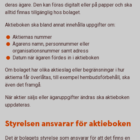
deras ägare. Den kan föras digitalt eller på papper och ska
alltid finnas tillgänglig hos bolaget.
Aktieboken ska bland annat innehålla uppgifter om:
Aktiernas nummer
Ägarens namn, personnummer eller
organisationsnummer samt adress
Datum när ägaren fördes in i aktieboken
Om bolaget har olika aktieslag eller begränsningar i hur
aktierna får överlåtas, till exempel hembudsförbehåll, ska
även det framgå.
När aktier säljs eller ägaruppgifter ändras ska aktieboken
uppdateras.
Styrelsen ansvarar för aktieboken
Det är bolagets styrelse som ansvarar för att det finns en