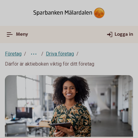
Meny
Logga in
Företag
Driva företag
Därför är aktieboken viktig för ditt företag