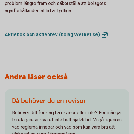
problem längre fram och säkerställa att bolagets
ägarförhållanden alltid är tydliga.
Aktiebok och aktiebrev
(bolagsverket.se)
Andra läser också
Då behöver du en revisor
Behöver ditt företag ha revisor eller inte? För många
företagare är svaret inte helt självklart. Vi går igenom
vad reglerna innebär och vad som kan vara bra att