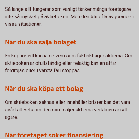
Så länge allt fungerar som vanligt tänker många företagare
inte så mycket på aktieboken. Men den blir ofta avgörande i
vissa situationer.
När du ska sälja bolaget
En köpare vill kunna se vem som faktiskt äger aktierna. Om
aktieboken är ofullständig eller felaktig kan en affär
fördröjas eller i värsta fall stoppas.
När du ska köpa ett bolag
Om aktieboken saknas eller innehåller brister kan det vara
svårt att veta om den som säljer aktierna verkligen är rätt
ägare.
När företaget söker finansiering