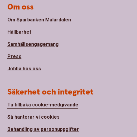
Om oss
Om Sparbanken Mälardalen
Hållbarhet
Samhällsengagemang
Press
Jobba hos oss
Säkerhet och integritet
Ta tillbaka cookie-medgivande
Så hanterar vi cookies
Behandling av personuppgifter