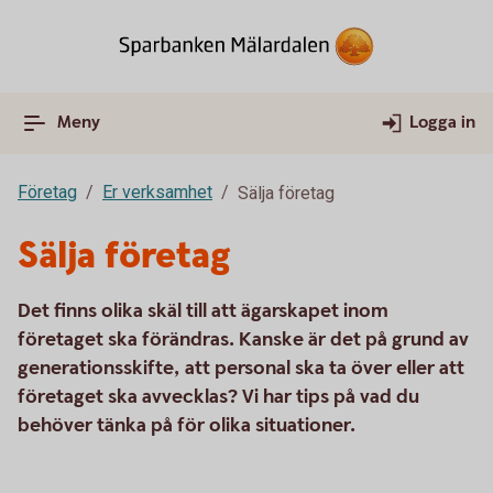
Meny
Logga in
Företag
Er verksamhet
Sälja företag
Sälja företag
Det finns olika skäl till att ägarskapet inom
företaget ska förändras. Kanske är det på grund av
generationsskifte, att personal ska ta över eller att
företaget ska avvecklas? Vi har tips på vad du
behöver tänka på för olika situationer.