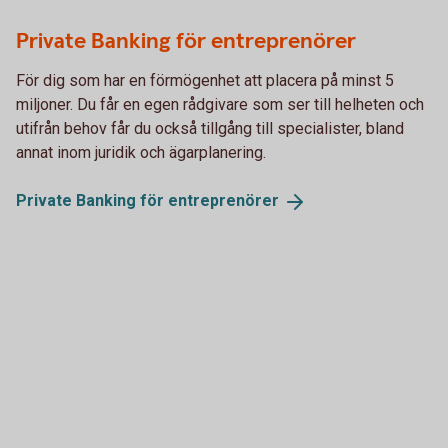
Private Banking för entreprenörer
För dig som har en förmögenhet att placera på minst 5
miljoner. Du får en egen rådgivare som ser till helheten och
utifrån behov får du också tillgång till specialister, bland
annat inom juridik och ägarplanering.
Private Banking för
entreprenörer