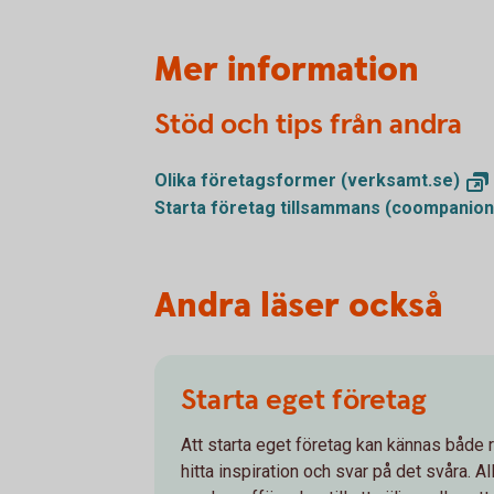
Mer information
Stöd och tips från andra
Olika företagsformer
(verksamt.se)
Starta företag tillsammans
(coompanion
Andra läser också
Starta eget företag
Att starta eget företag kan kännas både r
hitta inspiration och svar på det svåra. A