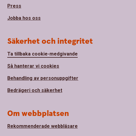
Press
Jobba hos oss
Säkerhet och integritet
Ta tillbaka cookie-medgivande
Så hanterar vi cookies
Behandling av personuppgifter
Bedrägeri och säkerhet
Om webbplatsen
Rekommenderade webbläsare