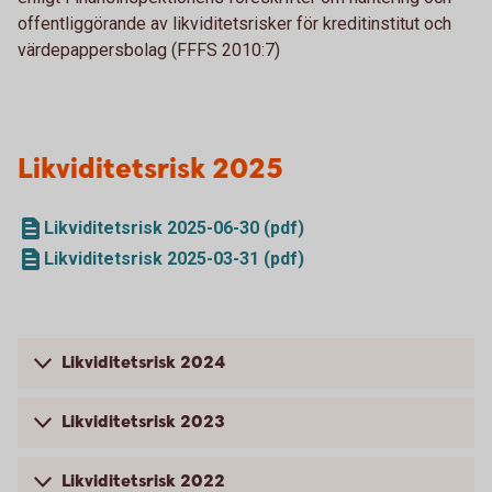
offentliggörande av likviditetsrisker för kreditinstitut och
värdepappersbolag (FFFS 2010:7)
Likviditetsrisk 2025
Likviditetsrisk 2025-06-30 (pdf)
Likviditetsrisk 2025-03-31 (pdf)
Likviditetsrisk 2024
Likviditetsrisk 2023
Likviditetsrisk 2022