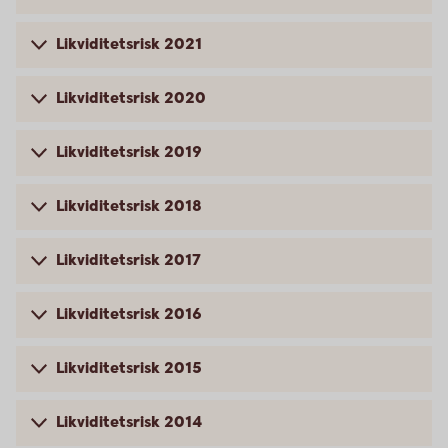
Likviditetsrisk 2021
Likviditetsrisk 2020
Likviditetsrisk 2019
Likviditetsrisk 2018
Likviditetsrisk 2017
Likviditetsrisk 2016
Likviditetsrisk 2015
Likviditetsrisk 2014