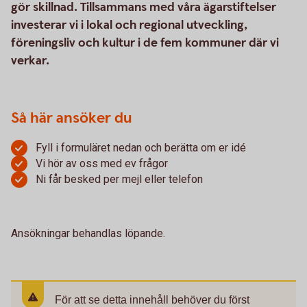
gör skillnad. Tillsammans med våra ägarstiftelser
investerar vi i lokal och regional utveckling,
föreningsliv och kultur i de fem kommuner där vi
verkar.
Så här ansöker du
Fyll i formuläret nedan och berätta om er idé
Vi hör av oss med ev frågor
Ni får besked per mejl eller telefon
Ansökningar behandlas löpande.
För att se detta innehåll behöver du först