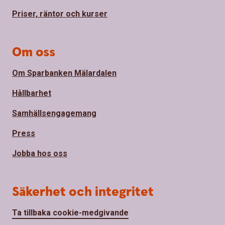
Priser, räntor och kurser
Om oss
Om Sparbanken Mälardalen
Hållbarhet
Samhällsengagemang
Press
Jobba hos oss
Säkerhet och integritet
Ta tillbaka cookie-medgivande