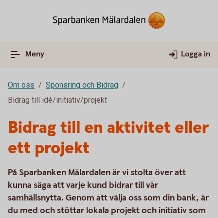
Meny
Logga in
Om oss
Sponsring och Bidrag
Bidrag till idé/initiativ/projekt
Bidrag till en aktivitet eller
ett projekt
På Sparbanken Mälardalen är vi stolta över att
kunna säga att varje kund bidrar till vår
samhällsnytta. Genom att välja oss som din bank, är
du med och stöttar lokala projekt och initiativ som