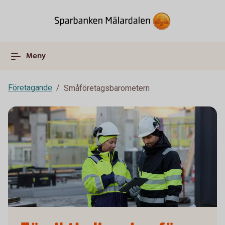
Meny
Företagande
Småföretagsbarometern