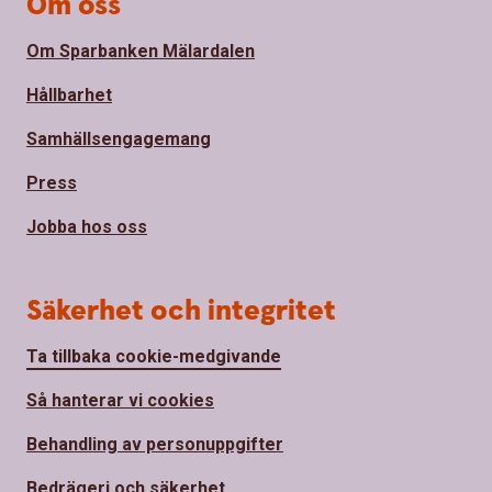
Om oss
Om Sparbanken Mälardalen
Hållbarhet
Samhällsengagemang
Press
Jobba hos oss
Säkerhet och integritet
Ta tillbaka cookie-medgivande
Så hanterar vi cookies
Behandling av personuppgifter
Bedrägeri och säkerhet