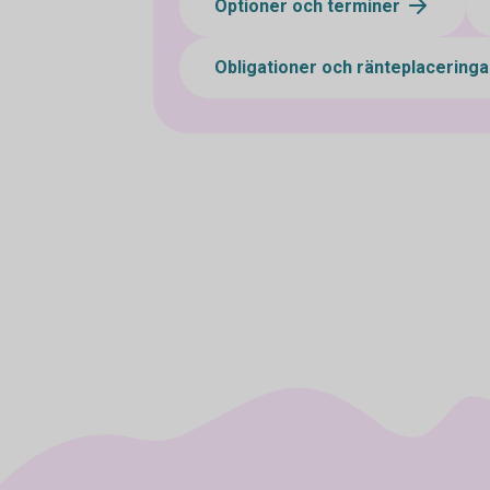
Optioner och terminer
Obligationer och ränteplacering