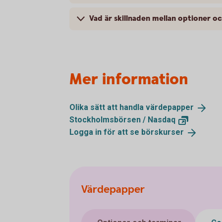
Vad är skillnaden mellan optioner o
Mer information
Olika sätt att handla
värdepapper
Stockholmsbörsen /
Nasdaq
Logga in för att se
börskurser
Värdepapper