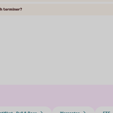
ch terminer?