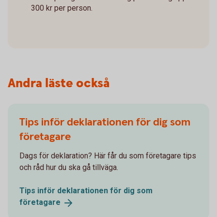
300 kr per person.
Andra läste också
Tips inför deklarationen för dig som
företagare
Dags för deklaration? Här får du som företagare tips
och råd hur du ska gå tillväga.
Tips inför deklarationen för dig som
företagare