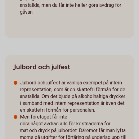
anställda, men du får inte heller göra avdrag för
gåvan.
Julbord och julfest
Julbord och julfest är vanliga exempel på intern
representation, som är en skattefri förmån för de
anställda. Om det bjuds på alkoholhaltiga drycker
i samband med intern representation är även det
en skattefri förmån för personalen.
Men företaget får inte
göra något avdrag alls för kostnaderna för
mat och dryck på julbordet. Däremot får man lyfta
moms på utgifter för förtäring på underlag upp till