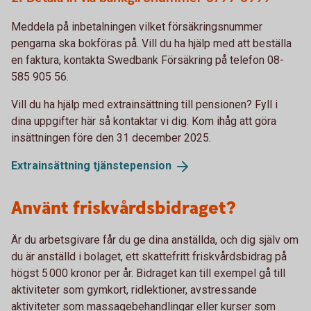
Meddela på inbetalningen vilket försäkringsnummer
pengarna ska bokföras på. Vill du ha hjälp med att beställa
en faktura, kontakta Swedbank Försäkring på telefon 08-
585 905 56.
Vill du ha hjälp med extrainsättning till pensionen? Fyll i
dina uppgifter här så kontaktar vi dig. Kom ihåg att göra
insättningen före den 31 december 2025.
Extrainsättning
tjänstepension
Använt friskvårdsbidraget?
Är du arbetsgivare får du ge dina anställda, och dig själv om
du är anställd i bolaget, ett skattefritt friskvårdsbidrag på
högst 5 000 kronor per år. Bidraget kan till exempel gå till
aktiviteter som gymkort, ridlektioner, avstressande
aktiviteter som massagebehandlingar eller kurser som