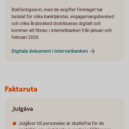
Bokföringsavin, med de avgifter företaget har
betalat för olika banktjänster, engagemangsbesked
och olika årsbesked distribueras digitalt och
kommer att finnas i internetbanken från januari och
februari 2026.
Digitala dokument i
internetbanken
Faktaruta
Julgåva
Julgåvor till personalen är skattefria för de