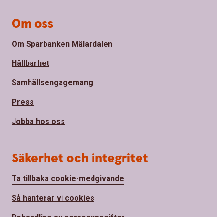
Om oss
Om Sparbanken Mälardalen
Hållbarhet
Samhällsengagemang
Press
Jobba hos oss
Säkerhet och integritet
Ta tillbaka cookie-medgivande
Så hanterar vi cookies