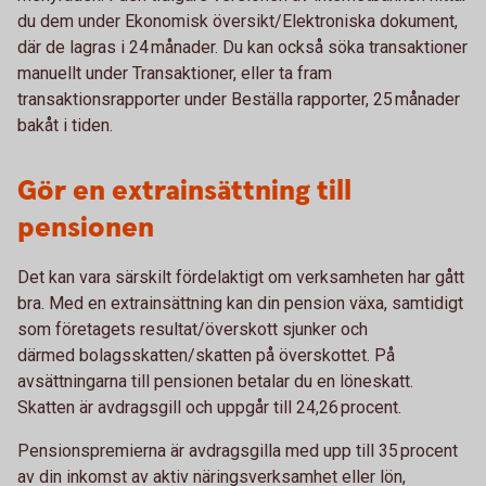
du dem under Ekonomisk översikt/Elektroniska dokument,
där de lagras i 24 månader. Du kan också söka transaktioner
manuellt under Transaktioner, eller ta fram
transaktionsrapporter under Beställa rapporter, 25 månader
bakåt i tiden.
Gör en extrainsättning till
pensionen
Det kan vara särskilt fördelaktigt om verksamheten har gått
bra. Med en extrainsättning kan din pension växa, samtidigt
som företagets resultat/överskott sjunker och
därmed bolagsskatten/skatten på överskottet. På
avsättningarna till pensionen betalar du en löneskatt.
Skatten är avdragsgill och uppgår till 24,26 procent.
Pensionspremierna är avdragsgilla med upp till 35 procent
av din inkomst av aktiv näringsverksamhet eller lön,