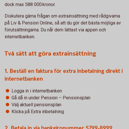
dock max 588 000 kronor.
Diskutera gärna frågan om extrainsättning med rådgivarna
på Liv & Pension Online, så att du gör det bästa möjliga av
förutsättningarna. Du når dem lättast via appen och
internetbanken.
Två sätt att göra extrainsättning
1. Beställ en faktura för extra inbetalning direkt i
internetbanken
Logga in i internetbanken
Gå då in under Pension – Pensionsplan
Välj aktuell pensionsplan
Klicka på Extra inbetalning
2. Betala in via bankgironummer 5799-8999