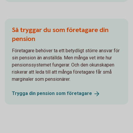
Så tryggar du som företagare din
pension
Företagare behöver ta ett betydligt större ansvar för
sin pension än anställda. Men många vet inte hur
pensionssystemet fungerar. Och den okunskapen
riskerar att leda till att många företagare får små
marginaler som pensionärer.
Trygga din pension som
företagare