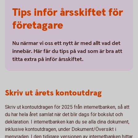
Tips inför årsskiftet för
företagare
Nu närmar vi oss ett nytt år med allt vad det
innebär. Här får du tips på vad som är bra att
titta extra på inför årsskiftet.
Skriv ut årets kontoutdrag
Skriv ut kontoutdragen för 2025 från internetbanken, så att
du har hela året samlat när det blir dags för bokslut och
deklaration. I internetbanken kan du se alla dina dokument,
inklusive kontoutdragen, under Dokument/Översikt i
menyraden. I den tidigare versionen av internetbanken hittar