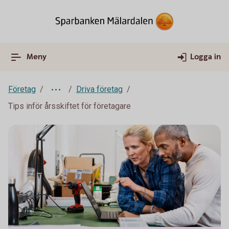
Meny
Logga in
Företag
Driva företag
Tips inför årsskiftet för företagare