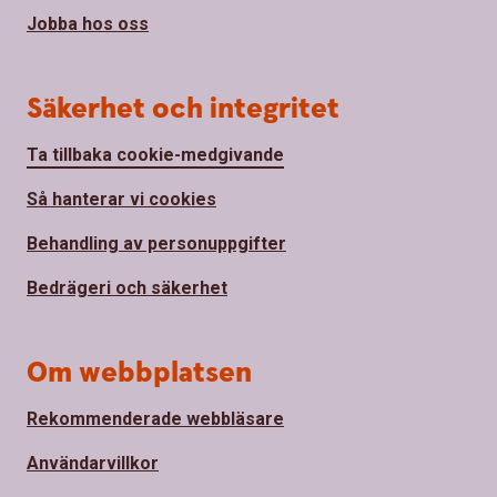
Jobba hos oss
Säkerhet och integritet
Ta tillbaka cookie-medgivande
Så hanterar vi cookies
Behandling av personuppgifter
Bedrägeri och säkerhet
Om webbplatsen
Rekommenderade webbläsare
Användarvillkor