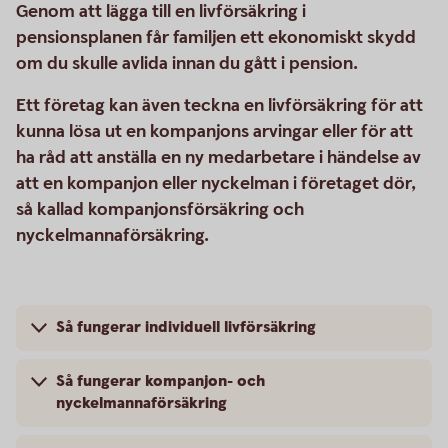
Genom att lägga till en livförsäkring i
pensionsplanen får familjen ett ekonomiskt skydd
om du skulle avlida innan du gått i pension.
Ett företag kan även teckna en livförsäkring för att
kunna lösa ut en kompanjons arvingar eller för att
ha råd att anställa en ny medarbetare i händelse av
att en kompanjon eller nyckelman i företaget dör,
så kallad kompanjonsförsäkring och
nyckelmannaförsäkring.
Så fungerar individuell livförsäkring
Så fungerar kompanjon- och
nyckelmannaförsäkring