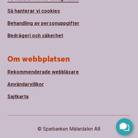
Så hanterar vi cookies
Behandling av personuppgifter
Bedrägeri och säkerhet
Om webbplatsen
Rekommenderade webbläsare
Användarvillkor
Sajtkarta
© Sparbanken Mälardalen AB