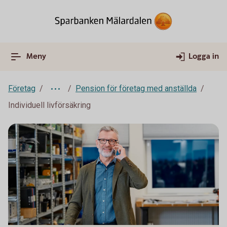
Meny
Logga in
Företag
Pension för företag med anställda
Individuell livförsäkring